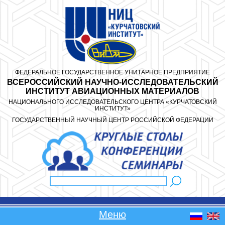
Перейти к основному содержанию
ФЕДЕРАЛЬНОЕ ГОСУДАРСТВЕННОЕ УНИТАРНОЕ ПРЕДПРИЯТИЕ
ВСЕРОССИЙСКИЙ НАУЧНО-ИССЛЕДОВАТЕЛЬСКИЙ
ИНСТИТУТ АВИАЦИОННЫХ МАТЕРИАЛОВ
НАЦИОНАЛЬНОГО ИССЛЕДОВАТЕЛЬСКОГО ЦЕНТРА «КУРЧАТОВСКИЙ
ИНСТИТУТ»
ГОСУДАРСТВЕННЫЙ НАУЧНЫЙ ЦЕНТР РОССИЙСКОЙ ФЕДЕРАЦИИ
Поиск
Форма поиска
Меню