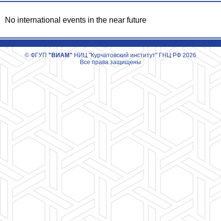
No international events in the near future
© ФГУП
"ВИАМ"
НИЦ "Курчатовский институт" ГНЦ РФ 2026
Все права защищены