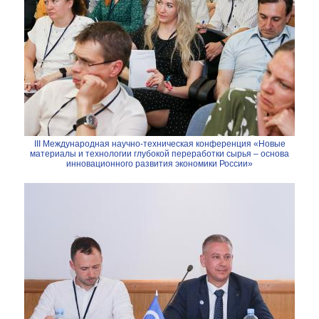
III Международная научно-техническая конференция «Новые
материалы и технологии глубокой переработки сырья – основа
инновационного развития экономики России»