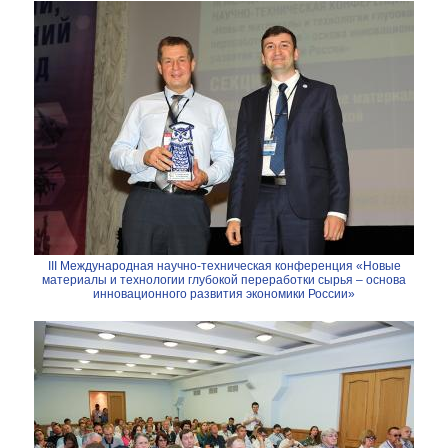
III Международная научно-техническая конференция «Новые
материалы и технологии глубокой переработки сырья – основа
инновационного развития экономики России»