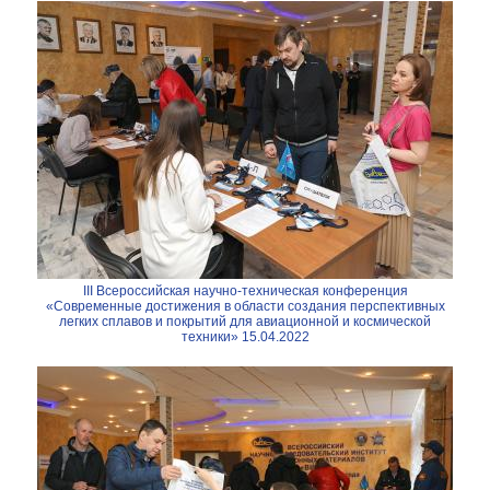
III Всероссийская научно-техническая конференция
«Современные достижения в области создания перспективных
легких сплавов и покрытий для авиационной и космической
техники» 15.04.2022