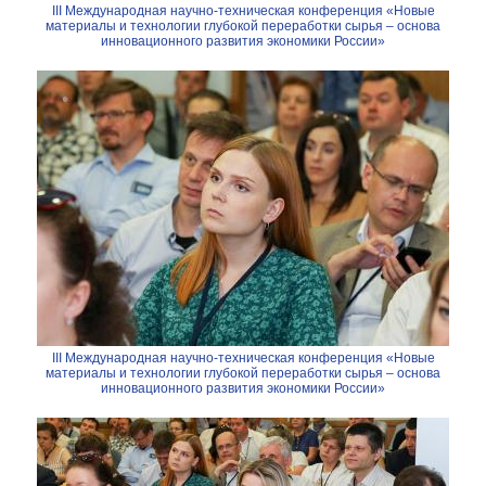
III Международная научно-техническая конференция «Новые
материалы и технологии глубокой переработки сырья – основа
инновационного развития экономики России»
III Международная научно-техническая конференция «Новые
материалы и технологии глубокой переработки сырья – основа
инновационного развития экономики России»