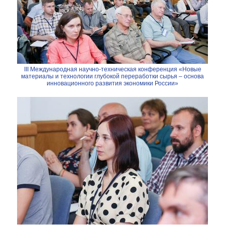
III Международная научно-техническая конференция «Новые
материалы и технологии глубокой переработки сырья – основа
инновационного развития экономики России»