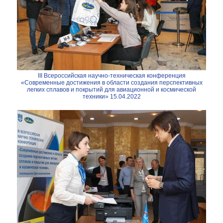
III Всероссийская научно-техническая конференция
«Современные достижения в области создания перспективных
легких сплавов и покрытий для авиационной и космической
техники» 15.04.2022