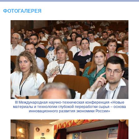
ФОТОГАЛЕРЕЯ
III Международная научно-техническая конференция «Новые
материалы и технологии глубокой переработки сырья – основа
инновационного развития экономики России»