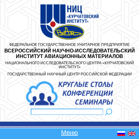
Перейти к основному содержанию
ФЕДЕРАЛЬНОЕ ГОСУДАРСТВЕННОЕ УНИТАРНОЕ ПРЕДПРИЯТИЕ
ВСЕРОССИЙСКИЙ НАУЧНО-ИССЛЕДОВАТЕЛЬСКИЙ
ИНСТИТУТ АВИАЦИОННЫХ МАТЕРИАЛОВ
НАЦИОНАЛЬНОГО ИССЛЕДОВАТЕЛЬСКОГО ЦЕНТРА «КУРЧАТОВСКИЙ
ИНСТИТУТ»
ГОСУДАРСТВЕННЫЙ НАУЧНЫЙ ЦЕНТР РОССИЙСКОЙ ФЕДЕРАЦИИ
Поиск
Форма поиска
Меню