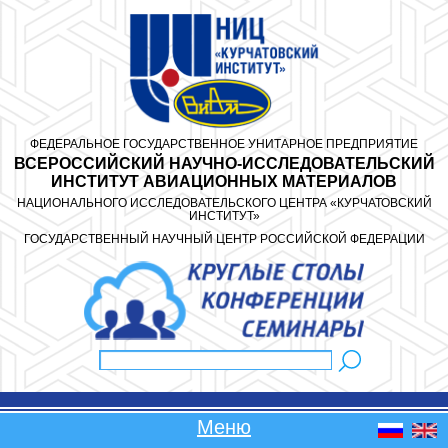
Перейти к основному содержанию
ФЕДЕРАЛЬНОЕ ГОСУДАРСТВЕННОЕ УНИТАРНОЕ ПРЕДПРИЯТИЕ
ВСЕРОССИЙСКИЙ НАУЧНО-ИССЛЕДОВАТЕЛЬСКИЙ
ИНСТИТУТ АВИАЦИОННЫХ МАТЕРИАЛОВ
НАЦИОНАЛЬНОГО ИССЛЕДОВАТЕЛЬСКОГО ЦЕНТРА «КУРЧАТОВСКИЙ
ИНСТИТУТ»
ГОСУДАРСТВЕННЫЙ НАУЧНЫЙ ЦЕНТР РОССИЙСКОЙ ФЕДЕРАЦИИ
Поиск
Форма поиска
Меню