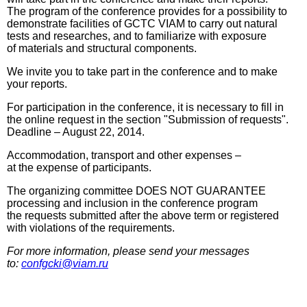
The program of the conference provides for a possibility to
demonstrate facilities of GCTC VIAM to carry out natural
tests and researches, and to familiarize with exposure
of materials and structural components.
We invite you to take part in the conference and to make
your reports.
For participation in the conference, it is necessary to fill in
the online request in the section "Submission of requests".
Deadline – August 22, 2014.
Accommodation, transport and other expenses –
at the expense of participants.
The organizing committee DOES NOT GUARANTEE
processing and inclusion in the conference program
the requests submitted after the above term or registered
with violations of the requirements.
For more information, please send your messages
to:
confgcki@viam.ru