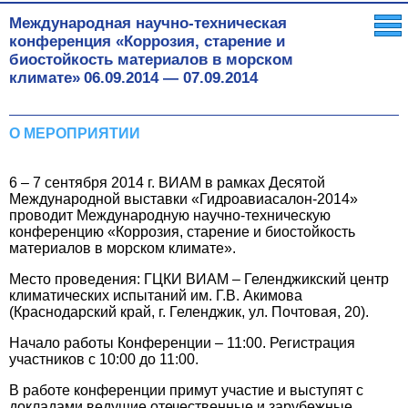
Международная научно-техническая
конференция «Коррозия, старение и
биостойкость материалов в морском
климате»
06.09.2014
—
07.09.2014
О МЕРОПРИЯТИИ
6 – 7 сентября 2014 г. ВИАМ в рамках Деcятой
Международной выставки «Гидроавиасалон-2014»
проводит Международную научно-техническую
конференцию «Коррозия, старение и биостойкость
материалов в морском климате».
Место проведения: ГЦКИ ВИАМ – Геленджикский центр
климатических испытаний им. Г.В. Акимова
(Краснодарский край, г. Геленджик, ул. Почтовая, 20).
Начало работы Конференции – 11:00. Регистрация
участников с 10:00 до 11:00.
В работе конференции примут участие и выступят с
докладами ведущие отечественные и зарубежные