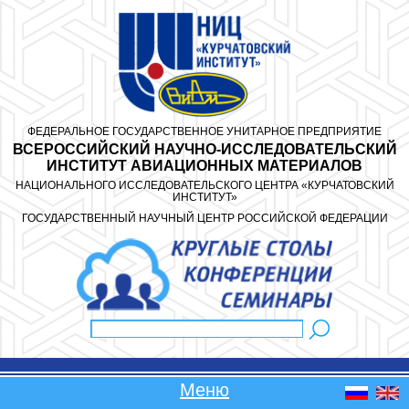
Перейти к основному содержанию
ФЕДЕРАЛЬНОЕ ГОСУДАРСТВЕННОЕ УНИТАРНОЕ ПРЕДПРИЯТИЕ
ВСЕРОССИЙСКИЙ НАУЧНО-ИССЛЕДОВАТЕЛЬСКИЙ
ИНСТИТУТ АВИАЦИОННЫХ МАТЕРИАЛОВ
НАЦИОНАЛЬНОГО ИССЛЕДОВАТЕЛЬСКОГО ЦЕНТРА «КУРЧАТОВСКИЙ
ИНСТИТУТ»
ГОСУДАРСТВЕННЫЙ НАУЧНЫЙ ЦЕНТР РОССИЙСКОЙ ФЕДЕРАЦИИ
Поиск
Форма поиска
Меню