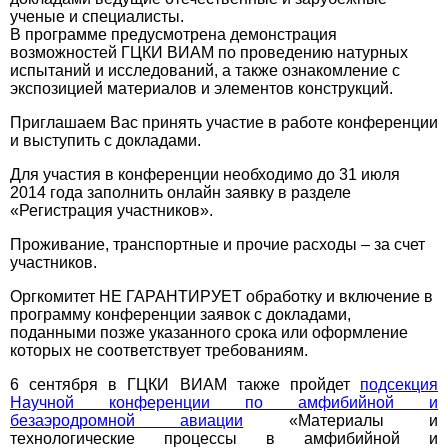
ученые и специалисты.
В программе предусмотрена демонстрация
возможностей ГЦКИ ВИАМ по проведению натурных
испытаний и исследований, а также ознакомление с
экспозицией материалов и элементов конструкций.
Приглашаем Вас принять участие в работе конференции
и выступить с докладами.
Для участия в конференции необходимо до 31 июля
2014 года заполнить онлайн заявку в разделе
«Регистрация участников».
Проживание, транспортные и прочие расходы – за счет
участников.
Оргкомитет НЕ ГАРАНТИРУЕТ обработку и включение в
программу конференции заявок с докладами,
поданными позже указанного срока или оформление
которых не соответствует требованиям.
6 сентября в ГЦКИ ВИАМ также пройдет
подсекция
Научной конференции по амфибийной и
безаэродромной авиации
«Материалы и
технологические процессы в амфибийной и