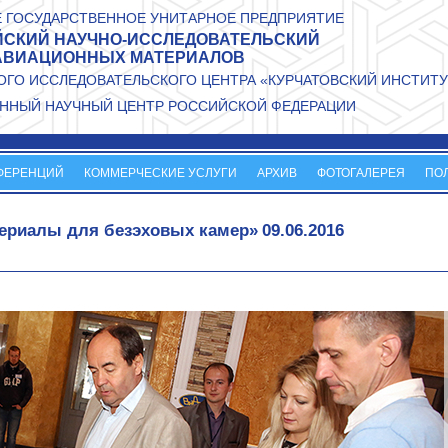
 ГОСУДАРСТВЕННОЕ УНИТАРНОЕ ПРЕДПРИЯТИЕ
СКИЙ НАУЧНО-ИССЛЕДОВАТЕЛЬСКИЙ
АВИАЦИОННЫХ МАТЕРИАЛОВ
ГО ИССЛЕДОВАТЕЛЬСКОГО ЦЕНТРА «КУРЧАТОВСКИЙ ИНСТИТУ
ННЫЙ НАУЧНЫЙ ЦЕНТР РОССИЙСКОЙ ФЕДЕРАЦИИ
ФЕРЕНЦИЙ
КОММЕРЧЕСКИЕ УСЛУГИ
АРХИВ
ФОТОГАЛЕРЕЯ
ПО
ериалы для безэховых камер»
09.06.2016