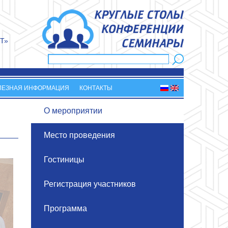
Т»
Поиск
Форма поиска
ЛЕЗНАЯ ИНФОРМАЦИЯ
КОНТАКТЫ
О мероприятии
Место проведения
Гостиницы
Регистрация участников
Программа