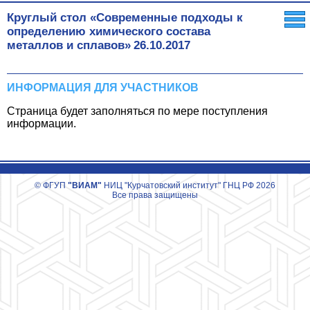
Круглый стол «Современные подходы к
определению химического состава
металлов и сплавов»
26.10.2017
ИНФОРМАЦИЯ ДЛЯ УЧАСТНИКОВ
Страница будет заполняться по мере поступления
информации.
© ФГУП
"ВИАМ"
НИЦ "Курчатовский институт" ГНЦ РФ 2026
Все права защищены