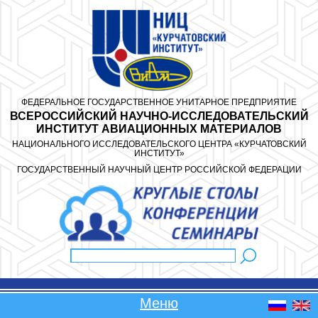
Перейти к основному содержанию
ФЕДЕРАЛЬНОЕ ГОСУДАРСТВЕННОЕ УНИТАРНОЕ ПРЕДПРИЯТИЕ
ВСЕРОССИЙСКИЙ НАУЧНО-ИССЛЕДОВАТЕЛЬСКИЙ
ИНСТИТУТ АВИАЦИОННЫХ МАТЕРИАЛОВ
НАЦИОНАЛЬНОГО ИССЛЕДОВАТЕЛЬСКОГО ЦЕНТРА «КУРЧАТОВСКИЙ
ИНСТИТУТ»
ГОСУДАРСТВЕННЫЙ НАУЧНЫЙ ЦЕНТР РОССИЙСКОЙ ФЕДЕРАЦИИ
Поиск
Форма поиска
Меню