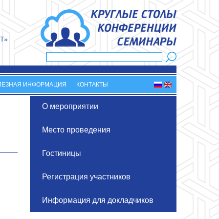
Т»
Поиск
Форма поиска
ЛЕЗНАЯ ИНФОРМАЦИЯ
КОНТАКТЫ
О мероприятии
Место проведения
Гостиницы
Регистрация участников
Информация для докладчиков