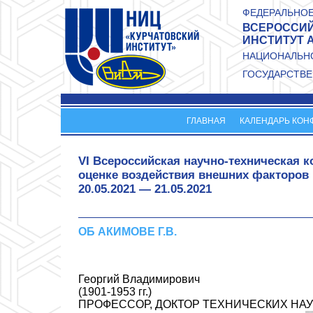
Перейти к основному содержанию
ФЕДЕРАЛЬНОЕ
ВСЕРОССИЙ
ИНСТИТУТ 
НАЦИОНАЛЬНО
ГОСУДАРСТВЕ
ГЛАВНАЯ
КАЛЕНДАРЬ КОН
VI Всероссийская научно-техническая 
оценке воздействия внешних факторов
20.05.2021
—
21.05.2021
ОБ АКИМОВЕ Г.В.
Георгий Владимирович
(1901-1953 гг.)
ПРОФЕССОР, ДОКТОР ТЕХНИЧЕСКИХ НАУ