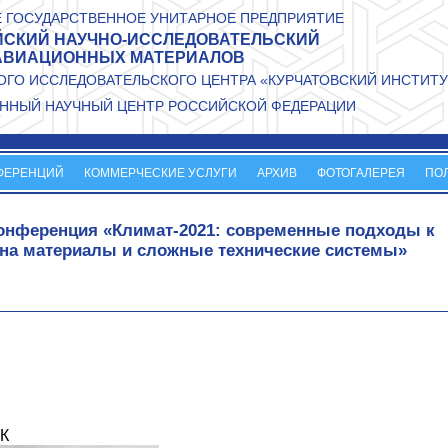
 ГОСУДАРСТВЕННОЕ УНИТАРНОЕ ПРЕДПРИЯТИЕ
СКИЙ НАУЧНО-ИССЛЕДОВАТЕЛЬСКИЙ
АВИАЦИОННЫХ МАТЕРИАЛОВ
ГО ИССЛЕДОВАТЕЛЬСКОГО ЦЕНТРА «КУРЧАТОВСКИЙ ИНСТИТУ
ННЫЙ НАУЧНЫЙ ЦЕНТР РОССИЙСКОЙ ФЕДЕРАЦИИ
ФЕРЕНЦИЙ
КОММЕРЧЕСКИЕ УСЛУГИ
АРХИВ
ФОТОГАЛЕРЕЯ
ПО
конференция «Климат-2021: современные подходы к
 на материалы и сложные технические системы»
К