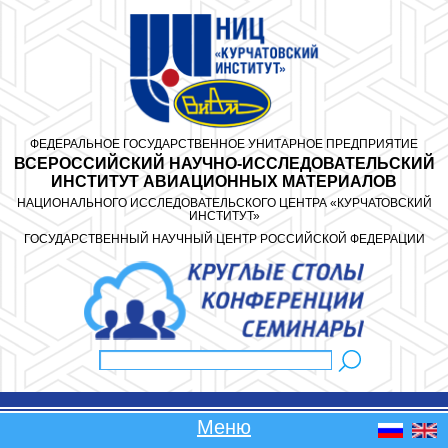
Перейти к основному содержанию
ФЕДЕРАЛЬНОЕ ГОСУДАРСТВЕННОЕ УНИТАРНОЕ ПРЕДПРИЯТИЕ
ВСЕРОССИЙСКИЙ НАУЧНО-ИССЛЕДОВАТЕЛЬСКИЙ
ИНСТИТУТ АВИАЦИОННЫХ МАТЕРИАЛОВ
НАЦИОНАЛЬНОГО ИССЛЕДОВАТЕЛЬСКОГО ЦЕНТРА «КУРЧАТОВСКИЙ
ИНСТИТУТ»
ГОСУДАРСТВЕННЫЙ НАУЧНЫЙ ЦЕНТР РОССИЙСКОЙ ФЕДЕРАЦИИ
Поиск
Форма поиска
Меню