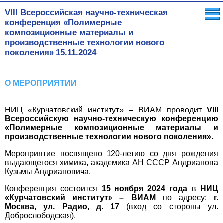
VIII Всероссийская научно-техническая
конференция «Полимерные
композиционные материалы и
производственные технологии нового
поколения»
15.11.2024
О МЕРОПРИЯТИИ
НИЦ «Курчатовский институт» – ВИАМ проводит
VIII
Всероссийскую научно-техническую конференцию
«Полимерные композиционные материалы и
производственные технологии нового поколения»
.
Мероприятие посвящено 120-летию со дня рождения
выдающегося химика, академика АН СССР Андрианова
Кузьмы Андриановича.
Конференция состоится
15 ноября 2024 года
в
НИЦ
«Курчатовский институт» – ВИАМ
по адресу:
г.
Москва, ул. Радио, д. 17
(вход со стороны ул.
Доброслободская).