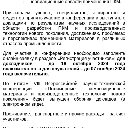
неавиационные области применения ПКМ.
Приглашаем ученых, специалистов, аспирантов и
студентов принять участие в конференции и выступить с
докладами по результатам научных исследований в
области разработки ПКМ и производственных
технологий нового поколения, достижениях, проблемах
и перспективах применения материалов в различных
отраслях промышленности.
Для участия в конференции необходимо заполнить
онлайн-заявку
в разделе «Регистрация участников»
:
для
докладчиков – до 18 октября 2024 года
включительно, а для слушателей – до 07 ноября 2024
года
включительно
.
По итогам VIII Всероссийской научно-технической
конференции «Полимерные композиционные
материалы и производственные технологии нового
поколения» будет выпущен сборник докладов (в
электронном виде).
Проживание, транспортные и прочие расходы – за счет
участников.