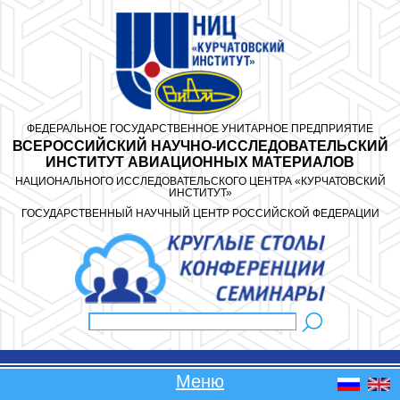
Перейти к основному содержанию
ФЕДЕРАЛЬНОЕ ГОСУДАРСТВЕННОЕ УНИТАРНОЕ ПРЕДПРИЯТИЕ
ВСЕРОССИЙСКИЙ НАУЧНО-ИССЛЕДОВАТЕЛЬСКИЙ
ИНСТИТУТ АВИАЦИОННЫХ МАТЕРИАЛОВ
НАЦИОНАЛЬНОГО ИССЛЕДОВАТЕЛЬСКОГО ЦЕНТРА «КУРЧАТОВСКИЙ
ИНСТИТУТ»
ГОСУДАРСТВЕННЫЙ НАУЧНЫЙ ЦЕНТР РОССИЙСКОЙ ФЕДЕРАЦИИ
Поиск
Форма поиска
Меню