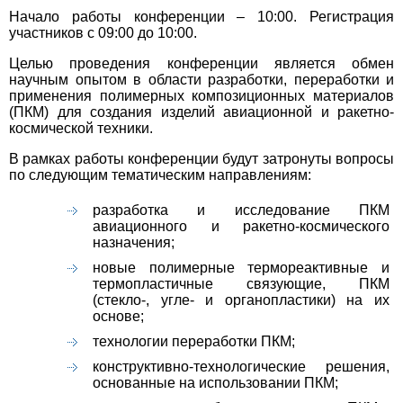
Начало работы конференции – 10:00. Регистрация
участников с 09:00 до 10:00.
Целью проведения конференции является обмен
научным опытом в области разработки, переработки и
применения полимерных композиционных материалов
(ПКМ) для создания изделий авиационной и ракетно-
космической техники.
В рамках работы конференции будут затронуты вопросы
по следующим тематическим направлениям:
разработка и исследование ПКМ
авиационного и ракетно-космического
назначения;
новые полимерные термореактивные и
термопластичные связующие, ПКМ
(стекло-, угле- и органопластики) на их
основе;
технологии переработки ПКМ;
конструктивно-технологические решения,
основанные на использовании ПКМ;