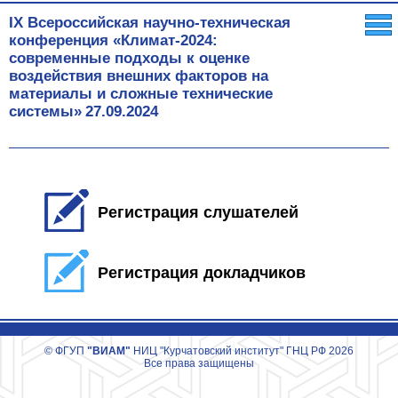
IX Всероссийская научно-техническая
конференция «Климат-2024:
современные подходы к оценке
воздействия внешних факторов на
материалы и сложные технические
системы»
27.09.2024
Регистрация слушателей
Регистрация докладчиков
© ФГУП
"ВИАМ"
НИЦ "Курчатовский институт" ГНЦ РФ 2026
Все права защищены