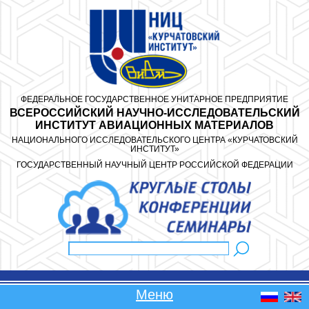
Перейти к основному содержанию
ФЕДЕРАЛЬНОЕ ГОСУДАРСТВЕННОЕ УНИТАРНОЕ ПРЕДПРИЯТИЕ
ВСЕРОССИЙСКИЙ НАУЧНО-ИССЛЕДОВАТЕЛЬСКИЙ
ИНСТИТУТ АВИАЦИОННЫХ МАТЕРИАЛОВ
НАЦИОНАЛЬНОГО ИССЛЕДОВАТЕЛЬСКОГО ЦЕНТРА «КУРЧАТОВСКИЙ
ИНСТИТУТ»
ГОСУДАРСТВЕННЫЙ НАУЧНЫЙ ЦЕНТР РОССИЙСКОЙ ФЕДЕРАЦИИ
Поиск
Форма поиска
Меню